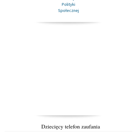
Dziecięcy telefon zaufania