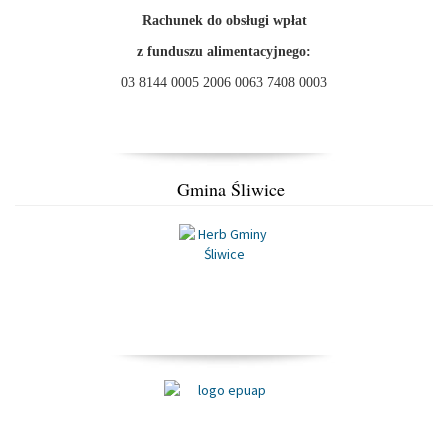
Rachunek do obsługi wpłat
z funduszu alimentacyjnego:
03 8144 0005 2006 0063 7408 0003
Gmina Śliwice