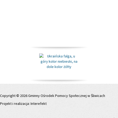
Copyright © 2026 Gminny Ośrodek Pomocy Społecznej w Śliwicach
Projekt i realizacja:
Interefekt