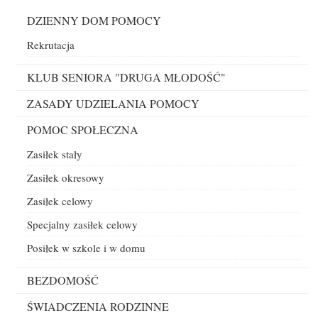
Menu
DZIENNY DOM POMOCY
Rekrutacja
KLUB SENIORA "DRUGA MŁODOŚĆ"
ZASADY UDZIELANIA POMOCY
POMOC SPOŁECZNA
Zasiłek stały
Zasiłek okresowy
Zasiłek celowy
Specjalny zasiłek celowy
Posiłek w szkole i w domu
BEZDOMOŚĆ
ŚWIADCZENIA RODZINNE