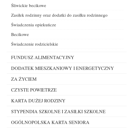
Śliwickie becikowe
Zasiłek rodzinny oraz dodatki do zasiłku rodzinnego
Świadczenia opiekuńcze
Becikowe
Świadczenie rodzicielskie
FUNDUSZ ALIMENTACYJNY
DODATEK MIESZKANIOWY I ENERGETYCZNY
ZA ŻYCIEM
CZYSTE POWIETRZE
KARTA DUŻEJ RODZINY
STYPENDIA SZKOLNE I ZASIŁKI SZKOLNE
OGÓLNOPOLSKA KARTA SENIORA