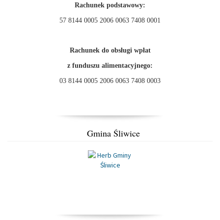
Rachunek podstawowy:
57 8144 0005 2006 0063 7408 0001
Rachunek do obsługi wpłat
z funduszu alimentacyjnego:
03 8144 0005 2006 0063 7408 0003
Gmina Śliwice