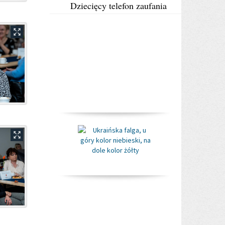
Dziecięcy telefon zaufania