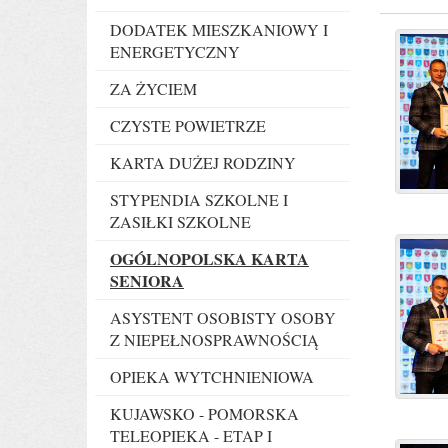
DODATEK MIESZKANIOWY I
ENERGETYCZNY
ZA ŻYCIEM
CZYSTE POWIETRZE
KARTA DUŻEJ RODZINY
STYPENDIA SZKOLNE I
ZASIŁKI SZKOLNE
OGÓLNOPOLSKA KARTA
SENIORA
ASYSTENT OSOBISTY OSOBY
Z NIEPEŁNOSPRAWNOŚCIĄ
OPIEKA WYTCHNIENIOWA
KUJAWSKO - POMORSKA
TELEOPIEKA - ETAP I