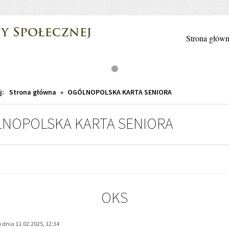
Strona głów
j:
Strona główna
»
OGÓLNOPOLSKA KARTA SENIORA
NOPOLSKA KARTA SENIORA
OKS
dnia 11.02.2025, 12:34