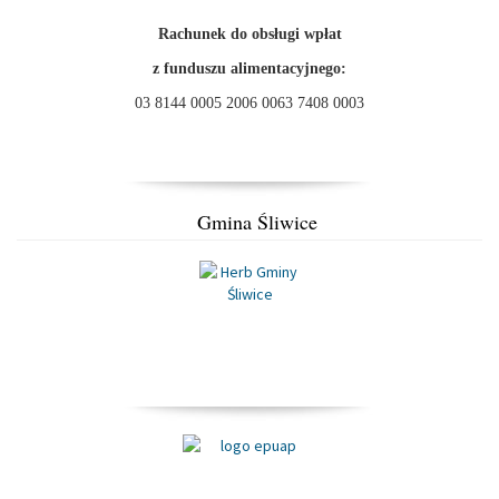
Rachunek do obsługi wpłat
z funduszu alimentacyjnego:
03 8144 0005 2006 0063 7408 0003
Gmina Śliwice