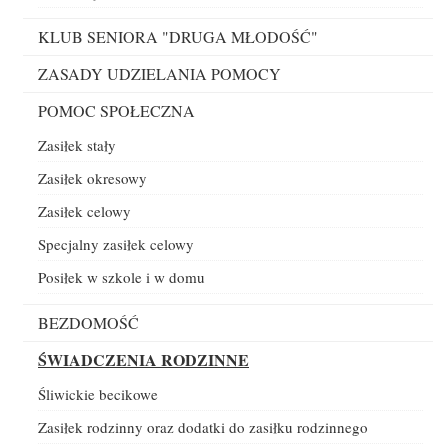
KLUB SENIORA "DRUGA MŁODOŚĆ"
ZASADY UDZIELANIA POMOCY
POMOC SPOŁECZNA
Zasiłek stały
Zasiłek okresowy
Zasiłek celowy
Specjalny zasiłek celowy
Posiłek w szkole i w domu
BEZDOMOŚĆ
ŚWIADCZENIA RODZINNE
Śliwickie becikowe
Zasiłek rodzinny oraz dodatki do zasiłku rodzinnego