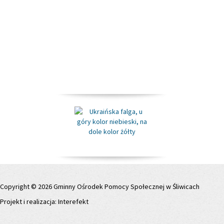
Copyright © 2026 Gminny Ośrodek Pomocy Społecznej w Śliwicach
Projekt i realizacja:
Interefekt