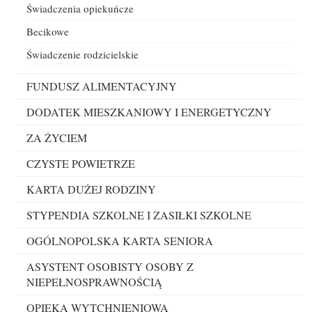
Świadczenia opiekuńcze
Becikowe
Świadczenie rodzicielskie
FUNDUSZ ALIMENTACYJNY
DODATEK MIESZKANIOWY I ENERGETYCZNY
ZA ŻYCIEM
CZYSTE POWIETRZE
KARTA DUŻEJ RODZINY
STYPENDIA SZKOLNE I ZASIŁKI SZKOLNE
OGÓLNOPOLSKA KARTA SENIORA
ASYSTENT OSOBISTY OSOBY Z
NIEPEŁNOSPRAWNOŚCIĄ
OPIEKA WYTCHNIENIOWA