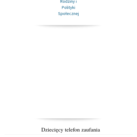
Dziecięcy telefon zaufania