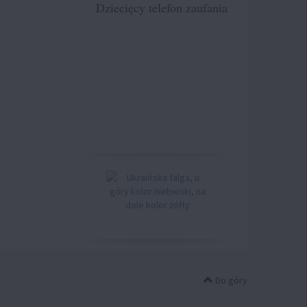
Dziecięcy telefon zaufania
Do góry