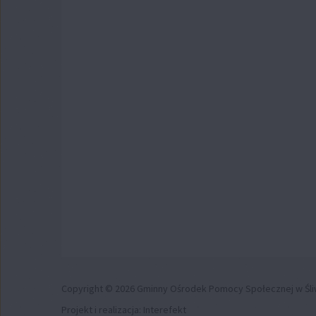
Copyright © 2026 Gminny Ośrodek Pomocy Społecznej w Śli
Projekt i realizacja:
Interefekt