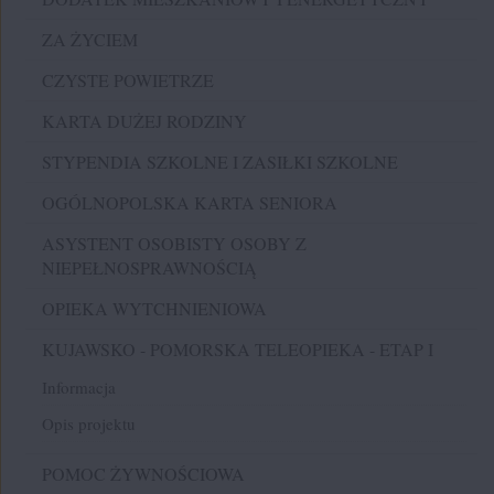
ZA ŻYCIEM
CZYSTE POWIETRZE
KARTA DUŻEJ RODZINY
STYPENDIA SZKOLNE I ZASIŁKI SZKOLNE
OGÓLNOPOLSKA KARTA SENIORA
ASYSTENT OSOBISTY OSOBY Z
NIEPEŁNOSPRAWNOŚCIĄ
OPIEKA WYTCHNIENIOWA
KUJAWSKO - POMORSKA TELEOPIEKA - ETAP I
Informacja
Opis projektu
POMOC ŻYWNOŚCIOWA