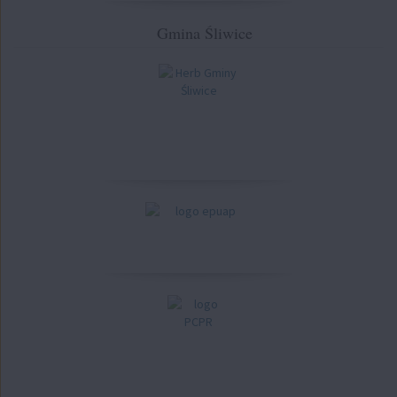
Gmina Śliwice