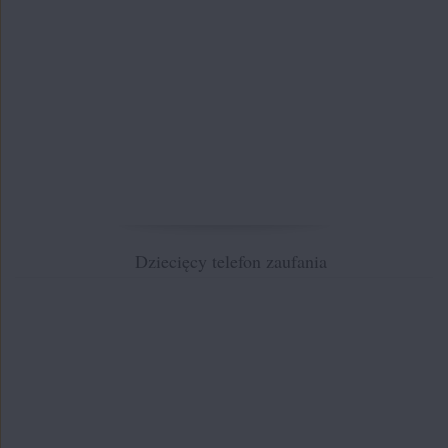
Dziecięcy telefon zaufania