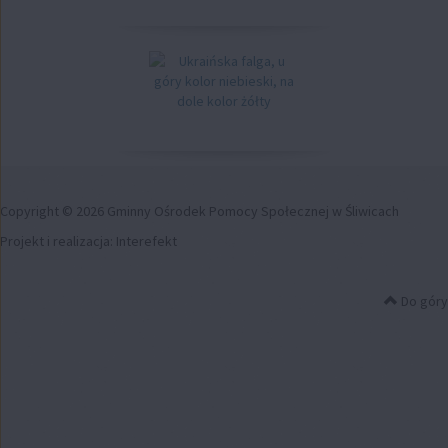
Copyright © 2026 Gminny Ośrodek Pomocy Społecznej w Śliwicach
Projekt i realizacja:
Interefekt
Do góry