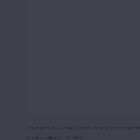
Copyright © 2026 Gminny Ośrodek Pomocy Społecznej w Śli
Projekt i realizacja:
Interefekt