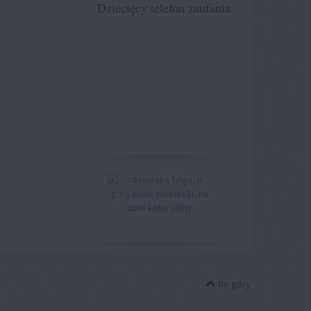
Dziecięcy telefon zaufania
Do góry