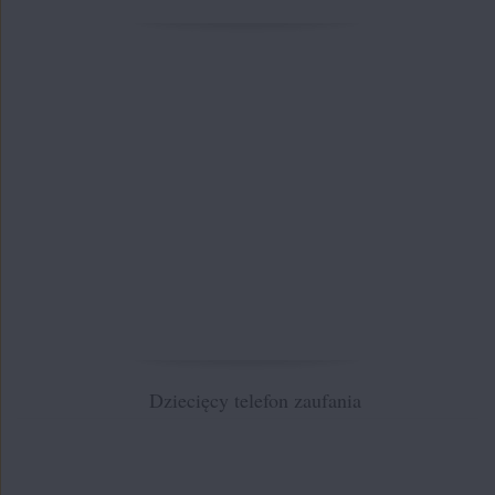
Dziecięcy telefon zaufania