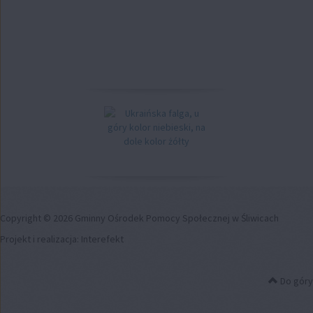
Copyright © 2026 Gminny Ośrodek Pomocy Społecznej w Śliwicach
Projekt i realizacja:
Interefekt
Do góry